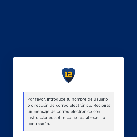
Por favor, introduce tu nombre de usuario
o dirección de correo electrónico. Recibirás
un mensaje de correo electrónico con
instrucciones sobre cómo restablecer tu
contraseña.