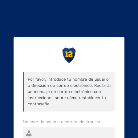
Por favor, introduce tu nombre de usuario
o dirección de correo electrónico. Recibirás
un mensaje de correo electrónico con
instrucciones sobre cómo restablecer tu
contraseña.
Nombre de usuario o correo electrónico