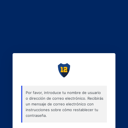
Por favor, introduce tu nombre de usuario
o dirección de correo electrónico. Recibirás
un mensaje de correo electrónico con
instrucciones sobre cómo restablecer tu
contraseña.