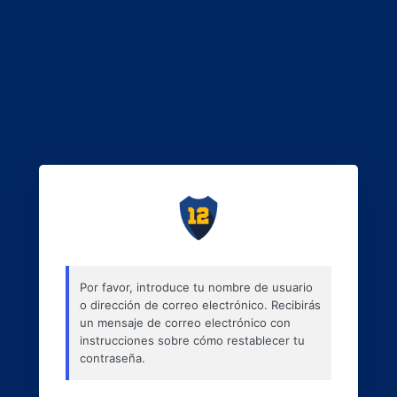
Por favor, introduce tu nombre de usuario
o dirección de correo electrónico. Recibirás
un mensaje de correo electrónico con
instrucciones sobre cómo restablecer tu
contraseña.