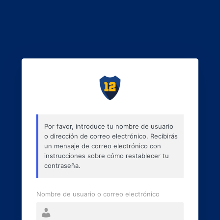
Por favor, introduce tu nombre de usuario
o dirección de correo electrónico. Recibirás
un mensaje de correo electrónico con
instrucciones sobre cómo restablecer tu
contraseña.
Nombre de usuario o correo electrónico