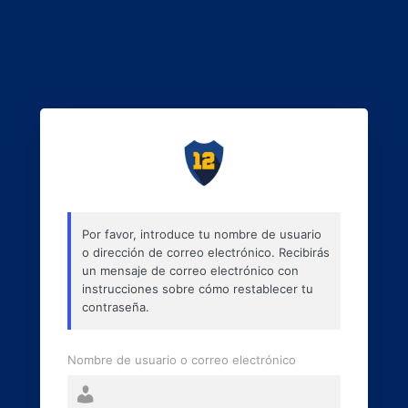
Por favor, introduce tu nombre de usuario
o dirección de correo electrónico. Recibirás
un mensaje de correo electrónico con
instrucciones sobre cómo restablecer tu
contraseña.
Nombre de usuario o correo electrónico