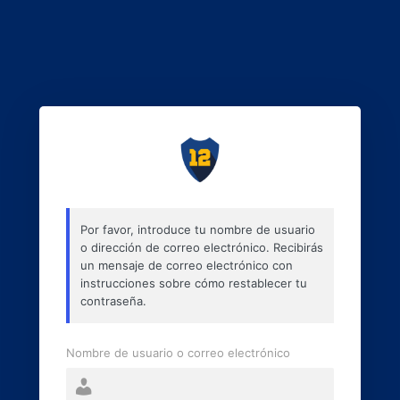
Por favor, introduce tu nombre de usuario
o dirección de correo electrónico. Recibirás
un mensaje de correo electrónico con
instrucciones sobre cómo restablecer tu
contraseña.
Nombre de usuario o correo electrónico