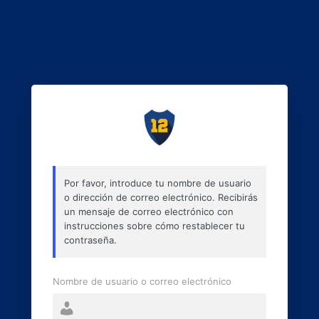
Por favor, introduce tu nombre de usuario
o dirección de correo electrónico. Recibirás
un mensaje de correo electrónico con
instrucciones sobre cómo restablecer tu
contraseña.
Nombre de usuario o correo electrónico