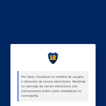
Por favor, introduce tu nombre de usuario
o dirección de correo electrónico. Recibirás
un mensaje de correo electrónico con
instrucciones sobre cómo restablecer tu
contraseña.