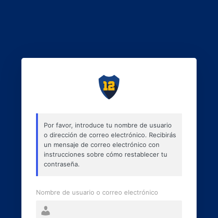
Por favor, introduce tu nombre de usuario
o dirección de correo electrónico. Recibirás
un mensaje de correo electrónico con
instrucciones sobre cómo restablecer tu
contraseña.
Nombre de usuario o correo electrónico