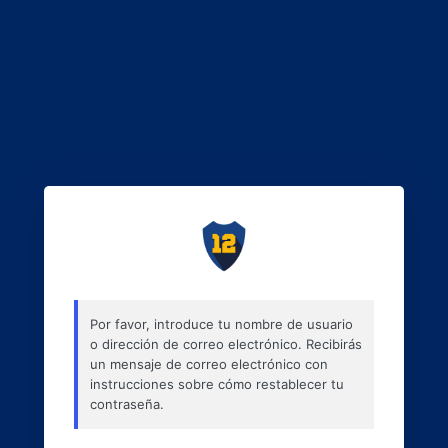
Por favor, introduce tu nombre de usuario
o dirección de correo electrónico. Recibirás
un mensaje de correo electrónico con
instrucciones sobre cómo restablecer tu
contraseña.