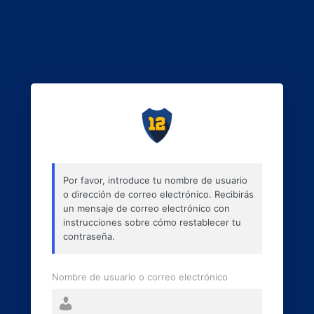
Por favor, introduce tu nombre de usuario
o dirección de correo electrónico. Recibirás
un mensaje de correo electrónico con
instrucciones sobre cómo restablecer tu
contraseña.
Nombre de usuario o correo electrónico