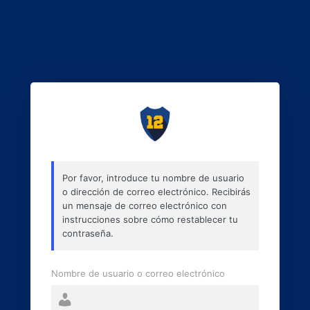
Por favor, introduce tu nombre de usuario
o dirección de correo electrónico. Recibirás
un mensaje de correo electrónico con
instrucciones sobre cómo restablecer tu
contraseña.
Nombre de usuario o correo electrónico