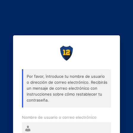
Por favor, introduce tu nombre de usuario
o dirección de correo electrónico. Recibirás
un mensaje de correo electrónico con
instrucciones sobre cómo restablecer tu
contraseña.
Nombre de usuario o correo electrónico