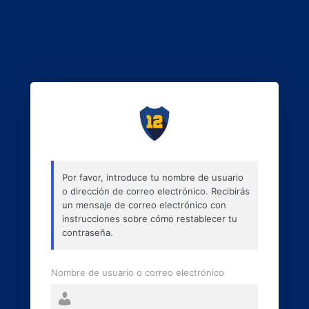
Por favor, introduce tu nombre de usuario
o dirección de correo electrónico. Recibirás
un mensaje de correo electrónico con
instrucciones sobre cómo restablecer tu
contraseña.
Nombre de usuario o correo electrónico