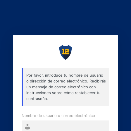
Por favor, introduce tu nombre de usuario
o dirección de correo electrónico. Recibirás
un mensaje de correo electrónico con
instrucciones sobre cómo restablecer tu
contraseña.
Nombre de usuario o correo electrónico