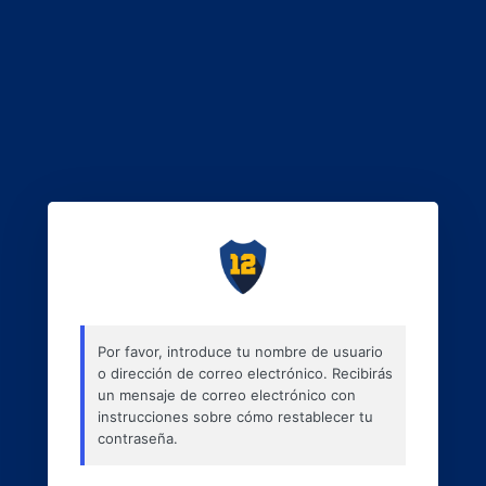
Por favor, introduce tu nombre de usuario
o dirección de correo electrónico. Recibirás
un mensaje de correo electrónico con
instrucciones sobre cómo restablecer tu
contraseña.