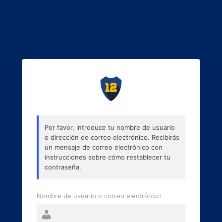
Por favor, introduce tu nombre de usuario
o dirección de correo electrónico. Recibirás
un mensaje de correo electrónico con
instrucciones sobre cómo restablecer tu
contraseña.
Nombre de usuario o correo electrónico