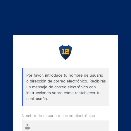
Por favor, introduce tu nombre de usuario
o dirección de correo electrónico. Recibirás
un mensaje de correo electrónico con
instrucciones sobre cómo restablecer tu
contraseña.
Nombre de usuario o correo electrónico