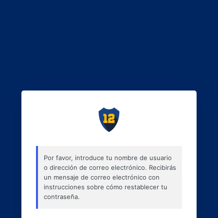
Por favor, introduce tu nombre de usuario
o dirección de correo electrónico. Recibirás
un mensaje de correo electrónico con
instrucciones sobre cómo restablecer tu
contraseña.