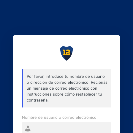
Por favor, introduce tu nombre de usuario
o dirección de correo electrónico. Recibirás
un mensaje de correo electrónico con
instrucciones sobre cómo restablecer tu
contraseña.
Nombre de usuario o correo electrónico