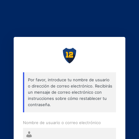
Por favor, introduce tu nombre de usuario
o dirección de correo electrónico. Recibirás
un mensaje de correo electrónico con
instrucciones sobre cómo restablecer tu
contraseña.
Nombre de usuario o correo electrónico