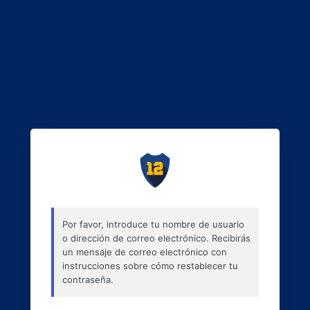
Por favor, introduce tu nombre de usuario
o dirección de correo electrónico. Recibirás
un mensaje de correo electrónico con
instrucciones sobre cómo restablecer tu
contraseña.