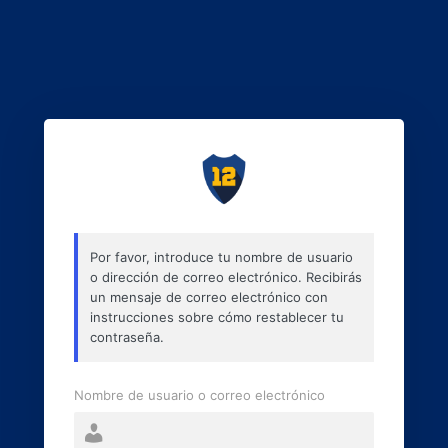
Por favor, introduce tu nombre de usuario
o dirección de correo electrónico. Recibirás
un mensaje de correo electrónico con
instrucciones sobre cómo restablecer tu
contraseña.
Nombre de usuario o correo electrónico