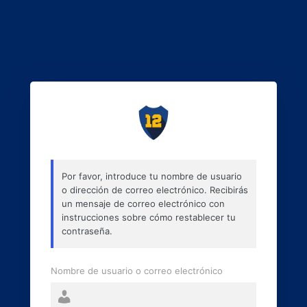
Por favor, introduce tu nombre de usuario
o dirección de correo electrónico. Recibirás
un mensaje de correo electrónico con
instrucciones sobre cómo restablecer tu
contraseña.
Nombre de usuario o correo electrónico