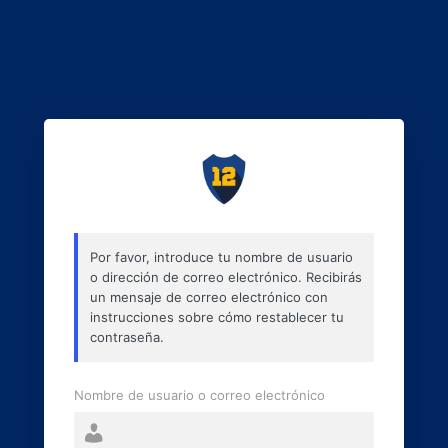
Por favor, introduce tu nombre de usuario
o dirección de correo electrónico. Recibirás
un mensaje de correo electrónico con
instrucciones sobre cómo restablecer tu
contraseña.
Nombre de usuario o correo electrónico