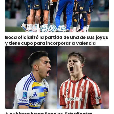
Boca oficializó la partida de una de sus joyas
y tiene cupo para incorporar a Valencia