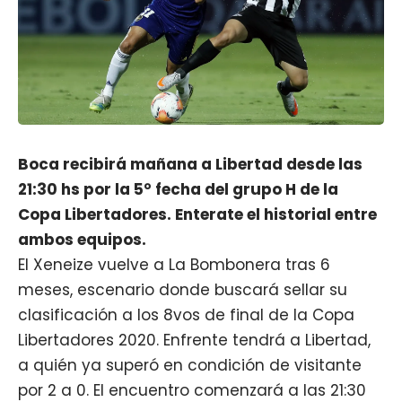
Boca recibirá mañana a Libertad desde las
21:30 hs por la 5° fecha del grupo H de la
Copa Libertadores. Enterate el historial entre
ambos equipos.
El Xeneize vuelve a La Bombonera tras 6
meses, escenario donde buscará sellar su
clasificación a los 8vos de final de la Copa
Libertadores 2020. Enfrente tendrá a Libertad,
a quién ya superó en condición de visitante
por 2 a 0. El encuentro comenzará a las 21:30