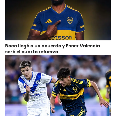
Boca llegó a un acuerdo y Enner Valencia
será el cuarto refuerzo