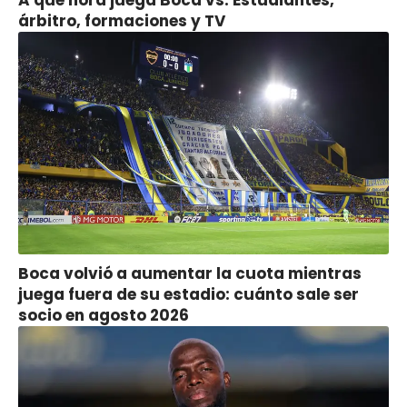
A qué hora juega Boca vs. Estudiantes,
árbitro, formaciones y TV
Boca volvió a aumentar la cuota mientras
juega fuera de su estadio: cuánto sale ser
socio en agosto 2026