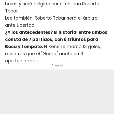
horas y será dirigido por el chileno Roberto
Tobar.
Lee también: Roberto Tobar será el árbitro
ante Libertad
¿Y los antecedentes? El historial entre ambos
consta de 7 partidos, con 6 triunfos para
Boca y 1 empate
.
El Xeneize marcó 13 goles,
mientras que el "Guma" anotó en 3
oportunidades.
Anuncio