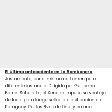
El último an
tecedente en La Bombonera
Justamente, por el mismo certamen pero
diferente instancia. Dirigido por Guillermo
Barros Schelotto, el Xeneize impuso su ventaja
de local para luego sellar la clasificación en
Paraguay. Por los 8vos de final y en una