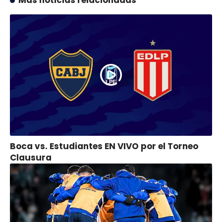
Boca vs. Estudiantes EN VIVO por el Torneo
Clausura