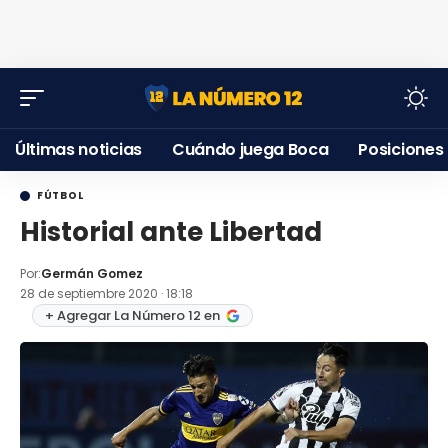
Últimas noticias
Cuándo juega Boca
Posiciones
FÚTBOL
Historial ante Libertad
Por:
Germán Gomez
28 de septiembre 2020 · 18:18
+ Agregar La Número 12 en