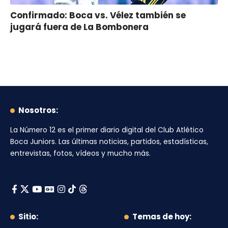
Confirmado: Boca vs. Vélez también se
jugará fuera de La Bombonera
Nosotros:
La Número 12
es el primer diario digital del
Club Atlético
Boca Juniors
. Las últimas noticias, partidos, estadísticas,
entrevistas, fotos, vídeos y mucho más.
Sitio:
Temas de hoy: